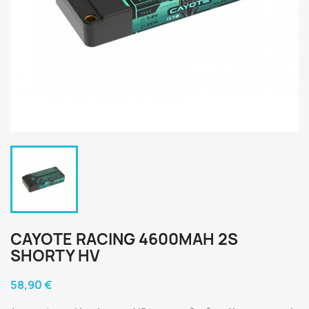
CAYOTE RACING 4600MAH 2S
SHORTY HV
58,90 €