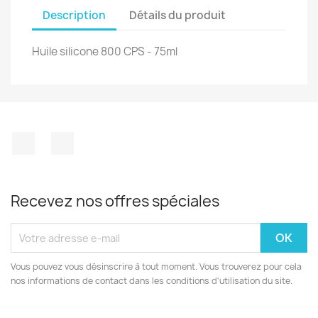
Description
Détails du produit
Huile silicone 800 CPS - 75ml
Facebook
Instagram
Recevez nos offres spéciales
Vous pouvez vous désinscrire à tout moment. Vous trouverez pour cela
nos informations de contact dans les conditions d'utilisation du site.