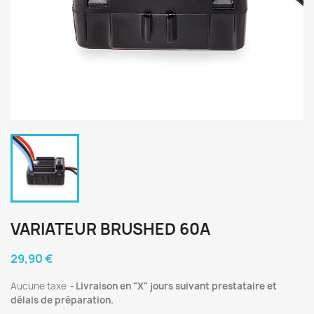
VARIATEUR BRUSHED 60A
29,90 €
Aucune taxe
Livraison en "X" jours suivant prestataire et
délais de préparation.