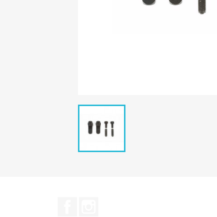
Facebook
Instagram