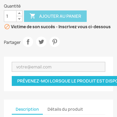
Quantité

AJOUTER AU PANIER

Victime de son succès - Inscrivez vous ci-dessous
Partager
PRÉVENEZ-MOI LORSQUE LE PRODUIT EST DISP
Description
Détails du produit