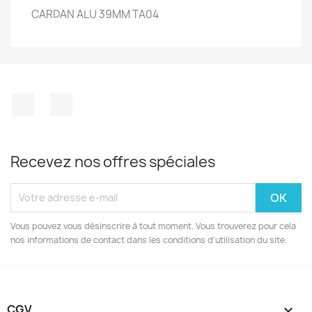
CARDAN ALU 39MM TA04
Facebook
Instagram
Recevez nos offres spéciales
Vous pouvez vous désinscrire à tout moment. Vous trouverez pour cela
nos informations de contact dans les conditions d'utilisation du site.
CGV
