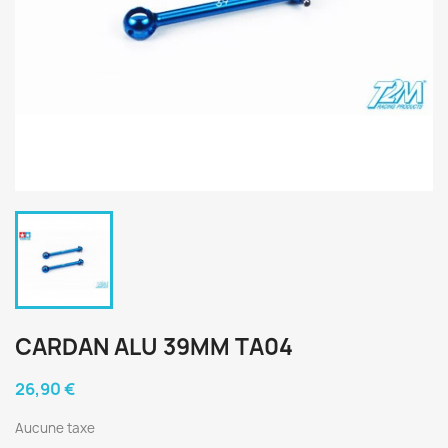
CARDAN ALU 39MM TA04
26,90 €
Aucune taxe