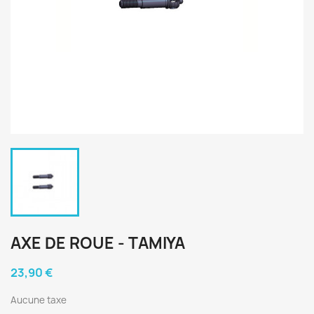
AXE DE ROUE - TAMIYA
23,90 €
Aucune taxe