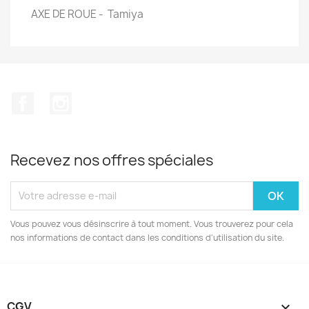
AXE DE ROUE - Tamiya
Facebook
Instagram
Recevez nos offres spéciales
Vous pouvez vous désinscrire à tout moment. Vous trouverez pour cela
nos informations de contact dans les conditions d'utilisation du site.
CGV
