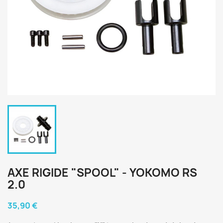
AXE RIGIDE "SPOOL" - YOKOMO RS
2.0
35,90 €