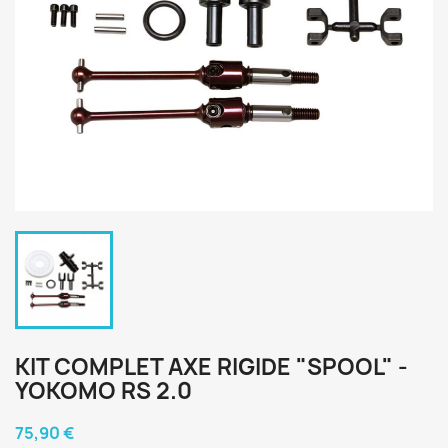
KIT COMPLET AXE RIGIDE "SPOOL" -
YOKOMO RS 2.0
75,90 €