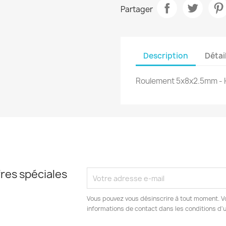
Partager
Description
Détai
Roulement 5x8x2.5mm - 
res spéciales
Vous pouvez vous désinscrire à tout moment. V
informations de contact dans les conditions d'ut