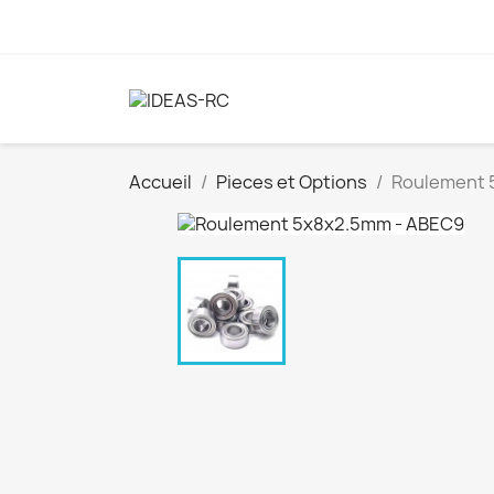
Accueil
Pieces et Options
Roulement 