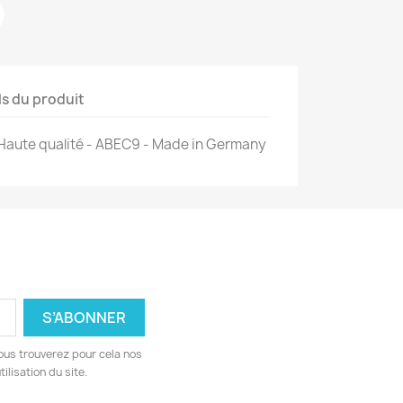
ls du produit
Haute qualité - ABEC9 - Made in Germany
ous trouverez pour cela nos
ilisation du site.