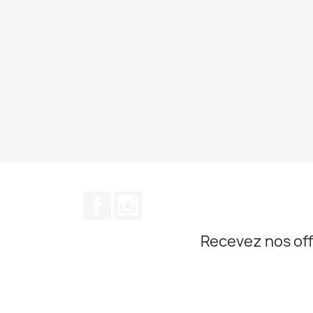
Facebook
Instagram
Recevez nos off