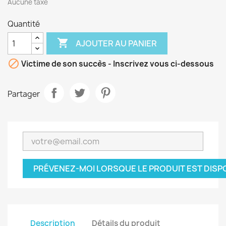
Aucune taxe
Quantité

AJOUTER AU PANIER

Victime de son succès - Inscrivez vous ci-dessous
Partager
PRÉVENEZ-MOI LORSQUE LE PRODUIT EST DISP
Description
Détails du produit