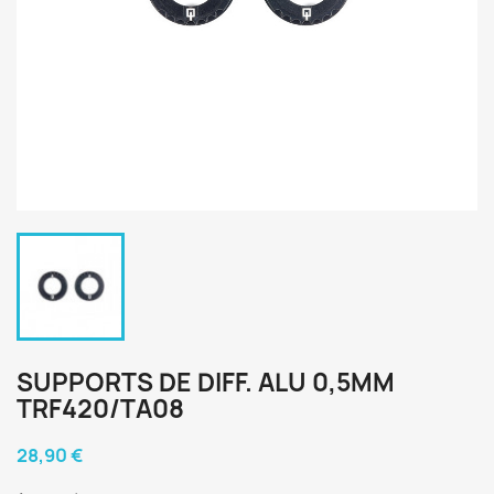
SUPPORTS DE DIFF. ALU 0,5MM
TRF420/TA08
28,90 €