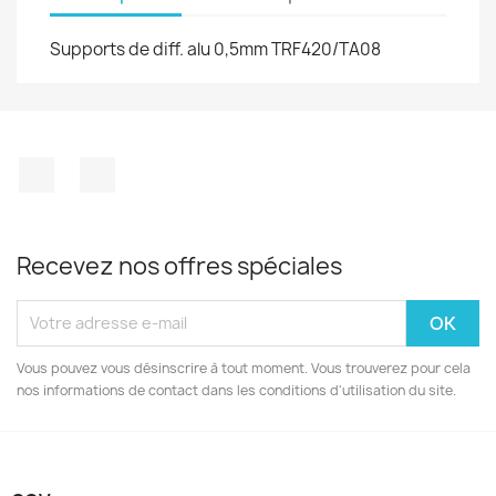
Supports de diff. alu 0,5mm TRF420/TA08
Facebook
Instagram
Recevez nos offres spéciales
Vous pouvez vous désinscrire à tout moment. Vous trouverez pour cela
nos informations de contact dans les conditions d'utilisation du site.