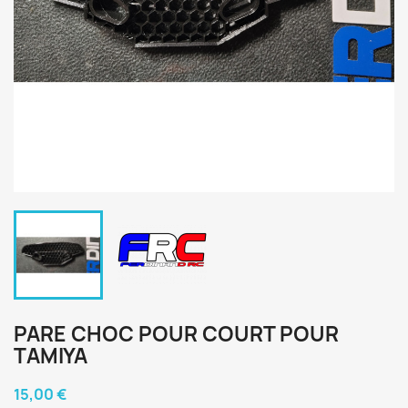
PARE CHOC POUR COURT POUR
TAMIYA
15,00 €