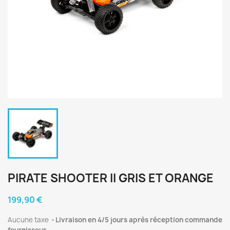
PIRATE SHOOTER II GRIS ET ORANGE
199,90 €
Aucune taxe
Livraison en 4/5 jours après réception commande