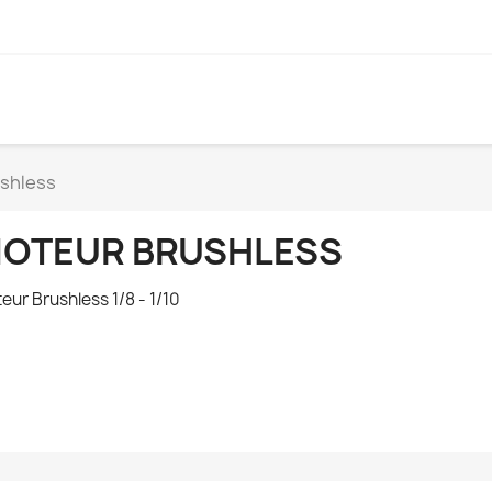
shless
OTEUR BRUSHLESS
eur Brushless 1/8 - 1/10