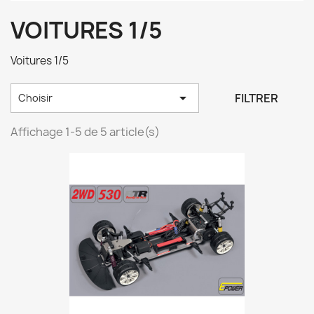
VOITURES 1/5
Voitures 1/5

FILTRER
Choisir
Affichage 1-5 de 5 article(s)