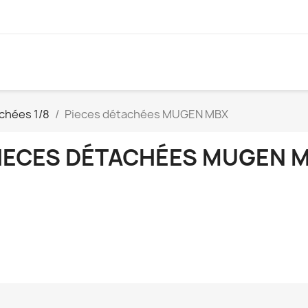
chées 1/8
Pieces détachées MUGEN MBX
IECES DÉTACHÉES MUGEN 