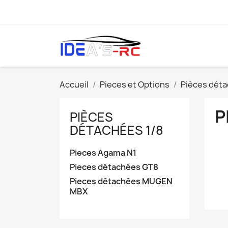
Accueil
Pieces et Options
Pièces déta
P
PIÈCES
DÉTACHÉES 1/8
Pieces Agama N1
Pieces détachées GT8
Pieces détachées MUGEN
MBX