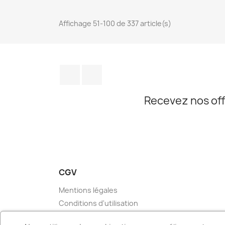
Affichage 51-100 de 337 article(s)
Facebook
Instagram
Recevez nos off
CGV
Mentions légales
Conditions d'utilisation
Livraison