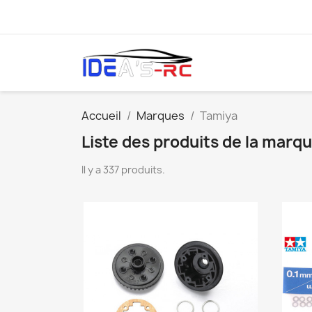
Accueil
Marques
Tamiya
Liste des produits de la marq
Il y a 337 produits.