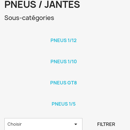
PNEUS / JANTES
Sous-catégories
PNEUS 1/12
PNEUS 1/10
PNEUS GT8
PNEUS 1/5

FILTRER
Choisir