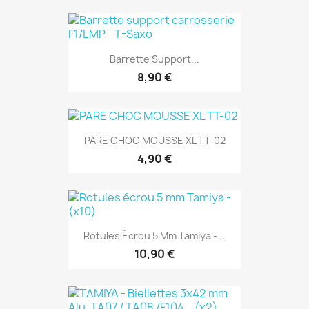
Barrette Support...
8,90 €
PARE CHOC MOUSSE XL TT-02
4,90 €
Rotules Écrou 5 Mm Tamiya -...
10,90 €