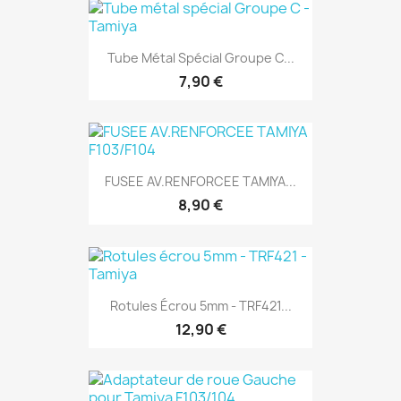
Tube Métal Spécial Groupe C...
7,90 €
FUSEE AV.RENFORCEE TAMIYA...
8,90 €
Rotules Écrou 5mm - TRF421...
12,90 €