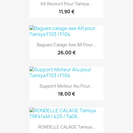
Kit Ressort Pour Tamiya...
11,90 €
Bagues Calage Axe AR Pour...
26,00 €
Support Moteur Alu Pour...
18,00 €
RONDELLE CALAGE Tamiya...