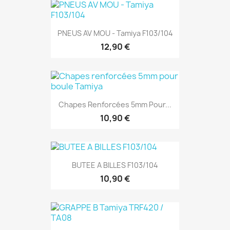
PNEUS AV MOU - Tamiya F103/104
12,90 €
Chapes Renforcées 5mm Pour...
10,90 €
BUTEE A BILLES F103/104
10,90 €