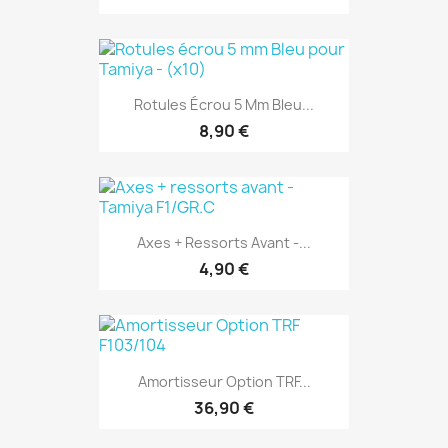
Rotules Écrou 5 Mm Bleu...
8,90 €
Axes + Ressorts Avant -...
4,90 €
Amortisseur Option TRF...
36,90 €