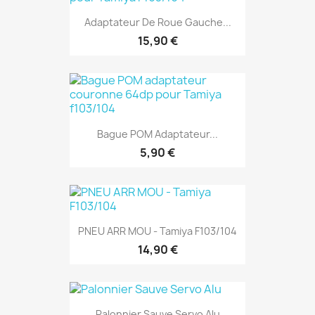
Adaptateur De Roue Gauche...
15,90 €
Bague POM Adaptateur...
5,90 €
PNEU ARR MOU - Tamiya F103/104
14,90 €
Palonnier Sauve Servo Alu