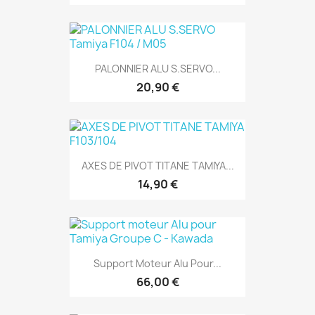
PALONNIER ALU S.SERVO...
20,90 €
AXES DE PIVOT TITANE TAMIYA...
14,90 €
Support Moteur Alu Pour...
66,00 €