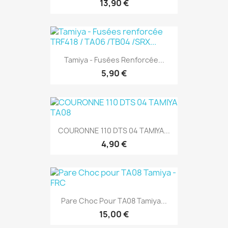
13,90 €
Tamiya - Fusées Renforcée...
5,90 €
COURONNE 110 DTS 04 TAMIYA...
4,90 €
Pare Choc Pour TA08 Tamiya...
15,00 €