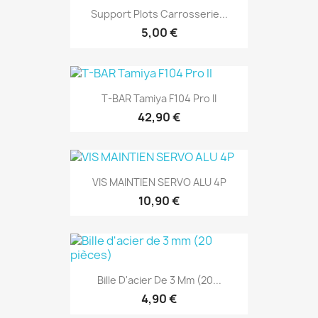
Support Plots Carrosserie...
5,00 €
T-BAR Tamiya F104 Pro II
42,90 €
VIS MAINTIEN SERVO ALU 4P
10,90 €
Bille D'acier De 3 Mm (20...
4,90 €