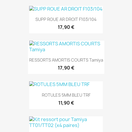
SUPP ROUE AR DROIT F103/104
17,90 €
RESSORTS AMORTIS COURTS Tamiya
17,90 €
ROTULES 5MM BLEU TRF
11,90 €