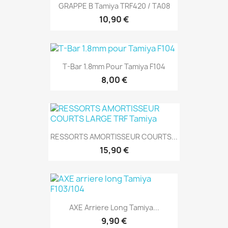
GRAPPE B Tamiya TRF420 / TA08
10,90 €
T-Bar 1.8mm Pour Tamiya F104
8,00 €
RESSORTS AMORTISSEUR COURTS...
15,90 €
AXE Arriere Long Tamiya...
9,90 €