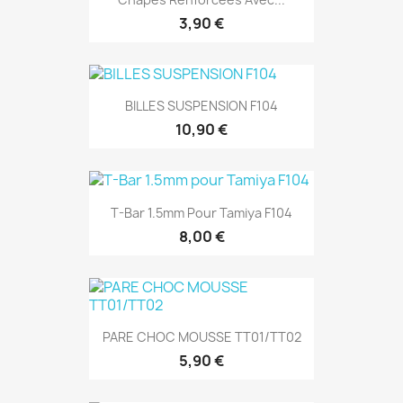
3,90 €
BILLES SUSPENSION F104
10,90 €
T-Bar 1.5mm Pour Tamiya F104
8,00 €
PARE CHOC MOUSSE TT01/TT02
5,90 €