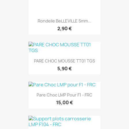
Rondelle BeLLEVILLE 5mm...
2,90 €
PARE CHOC MOUSSE TT01 TGS
5,90 €
Pare Choc LMP Pour F1 - FRC
15,00 €