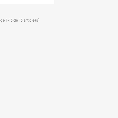
ge 1-13 de 13 article(s)